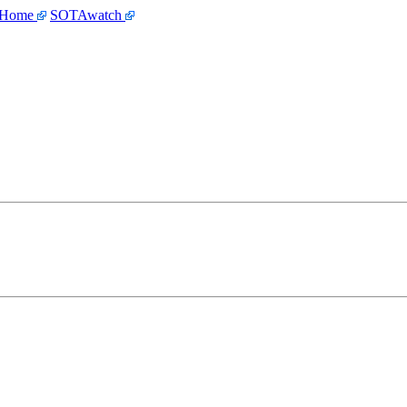
 Home
SOTAwatch