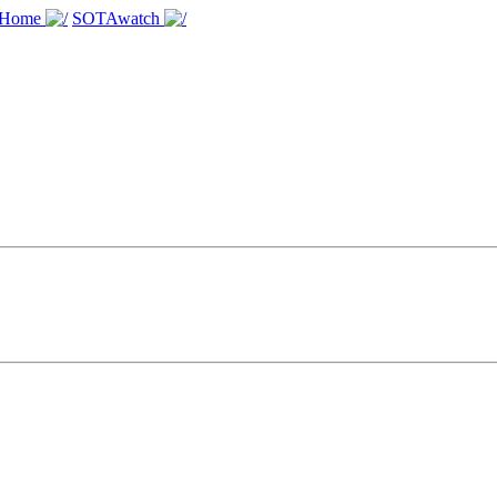
 Home
SOTAwatch