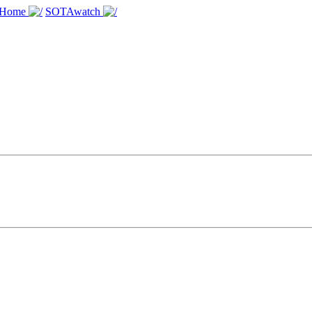
 Home
SOTAwatch