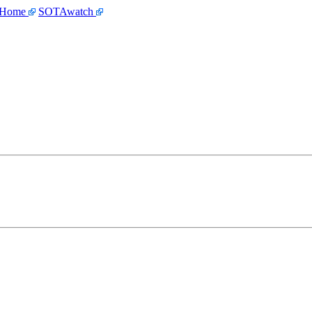
 Home
SOTAwatch