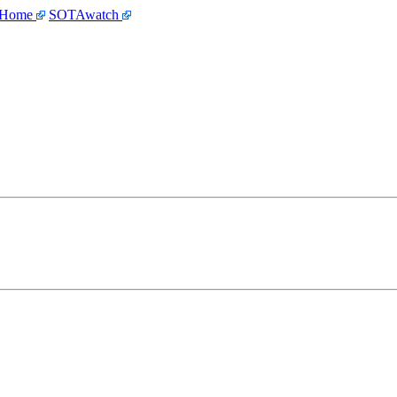
 Home
SOTAwatch