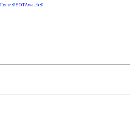
 Home
SOTAwatch