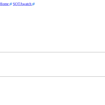
 Home
SOTAwatch