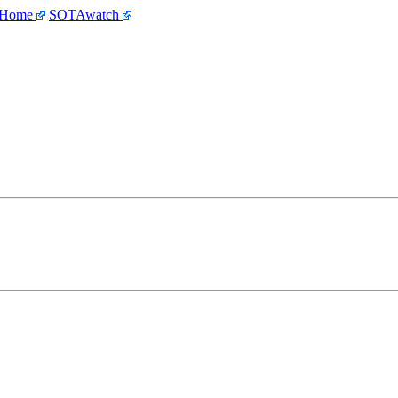
 Home
SOTAwatch