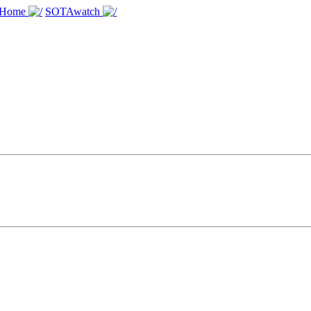
 Home
SOTAwatch