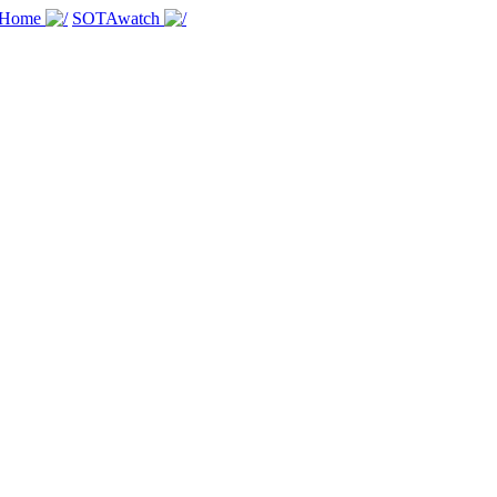
 Home
SOTAwatch