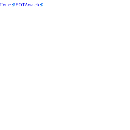
 Home
SOTAwatch