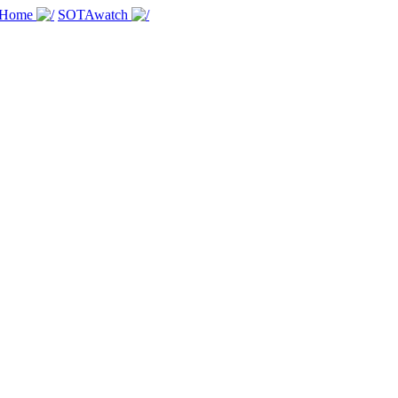
 Home
SOTAwatch