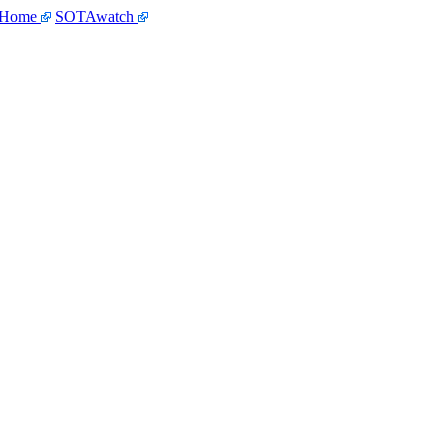
 Home
SOTAwatch