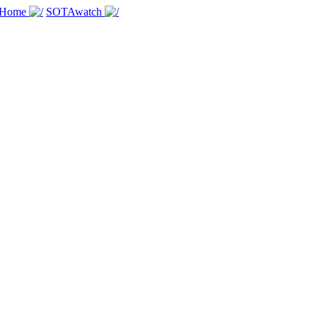
 Home
SOTAwatch