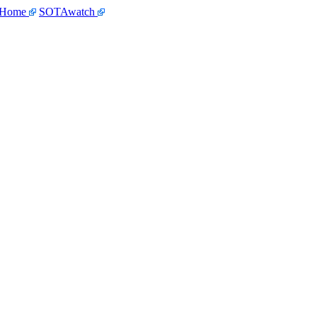
 Home
SOTAwatch