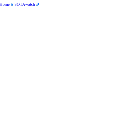
 Home
SOTAwatch