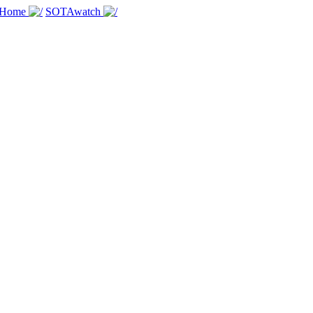
 Home
SOTAwatch