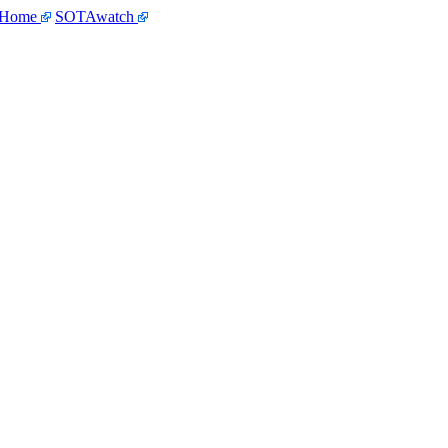
 Home
SOTAwatch