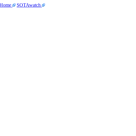
 Home
SOTAwatch