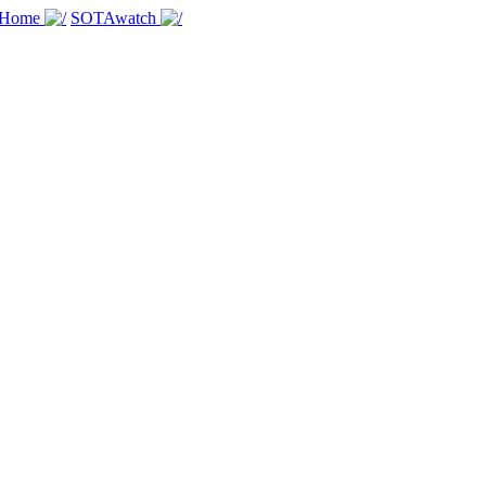
 Home
SOTAwatch