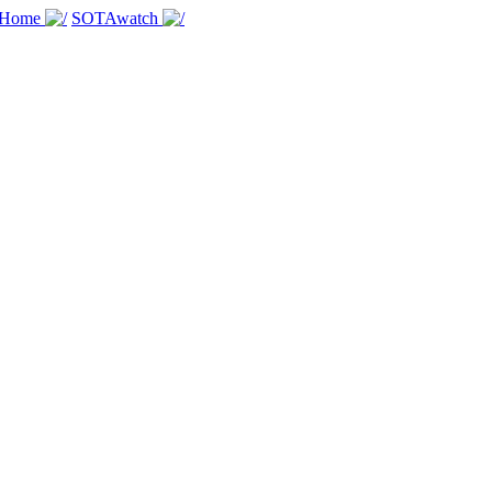
 Home
SOTAwatch