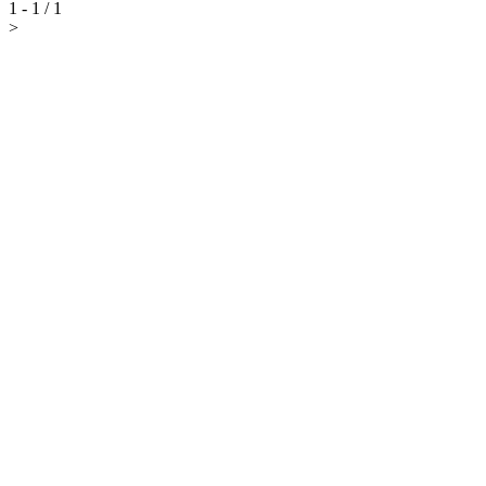
1 - 1 / 1
>