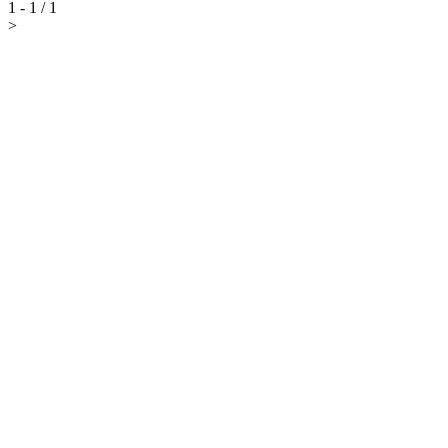
1 - 1 / 1
>