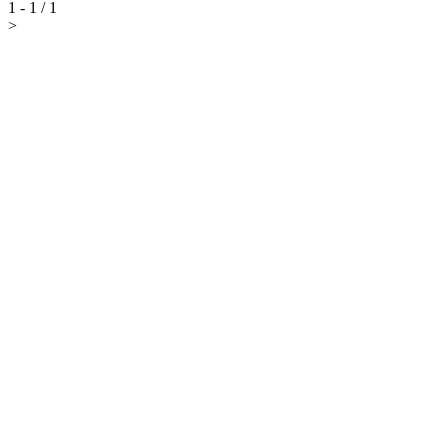
1 - 1 / 1
>