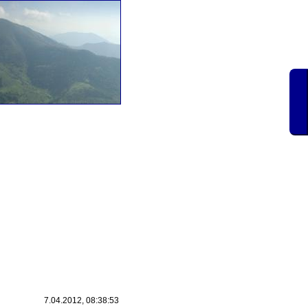
7.04.2012, 08:38:53