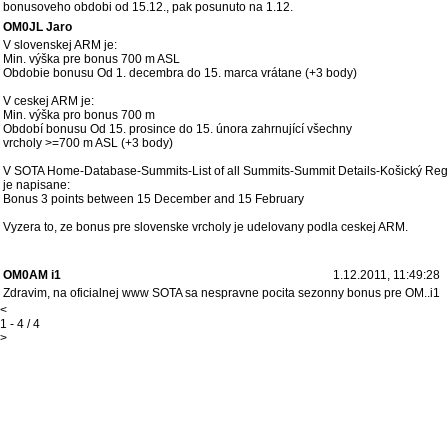
bonusoveho obdobi od 15.12., pak posunuto na 1.12.
OM0JL Jaro
V slovenskej ARM je:
Min. výška pre bonus 700 m ASL
Obdobie bonusu Od 1. decembra do 15. marca vrátane (+3 body)
V ceskej ARM je:
Min. výška pro bonus 700 m
Období bonusu Od 15. prosince do 15. února zahrnující všechny
vrcholy >=700 m ASL (+3 body)
V SOTA Home-Database-Summits-List of all Summits-Summit Details-Košický Regio
je napisane:
Bonus 3 points between 15 December and 15 February
Vyzera to, ze bonus pre slovenske vrcholy je udelovany podla ceskej ARM.
OM0AM i1
1.12.2011, 11:49:28
Zdravim, na oficialnej www SOTA sa nespravne pocita sezonny bonus pre OM..i1
<
1 - 4 / 4
>