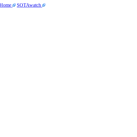
 Home
SOTAwatch