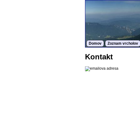
Domov
Zoznam vrcholov
Kontakt