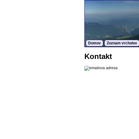
Domov
Zoznam vrcholov
Kontakt