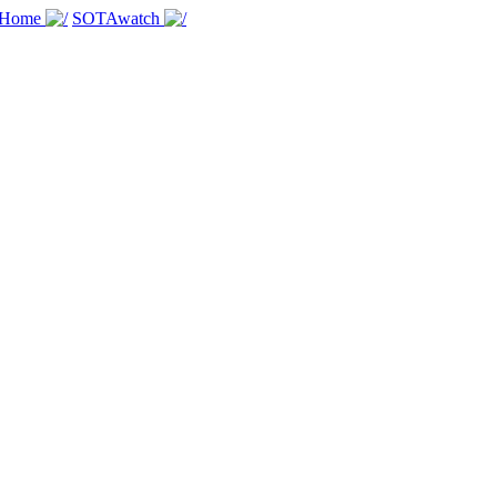
 Home
SOTAwatch