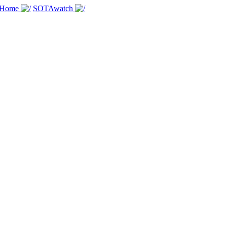
 Home
SOTAwatch