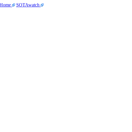
 Home
SOTAwatch