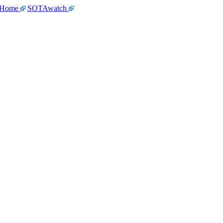
 Home
SOTAwatch