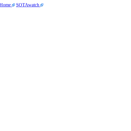
 Home
SOTAwatch