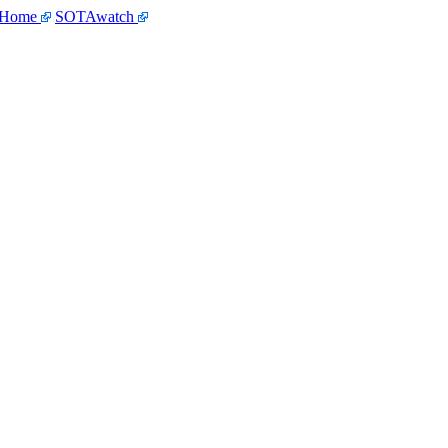
 Home
SOTAwatch