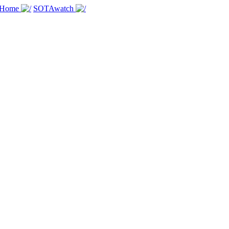
 Home
SOTAwatch