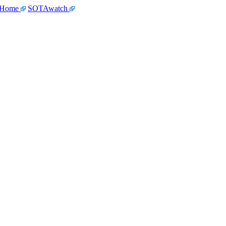
 Home
SOTAwatch