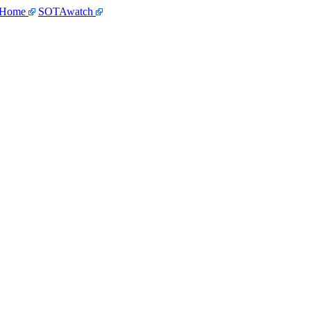
 Home
SOTAwatch