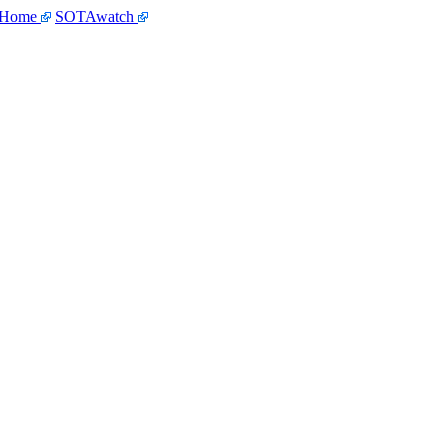
 Home
SOTAwatch