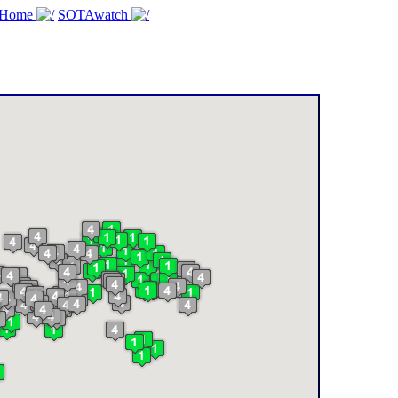
 Home
SOTAwatch