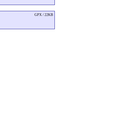
GPX / 22KB