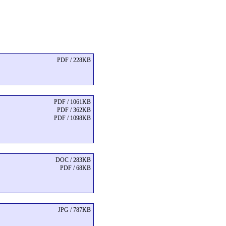
PDF / 228KB
PDF / 1061KB
PDF / 362KB
PDF / 1098KB
DOC / 283KB
PDF / 68KB
JPG / 787KB